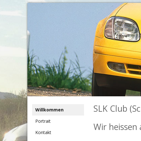
SLK Club (Sc
Willkommen
Portrait
Wir heissen
Kontakt