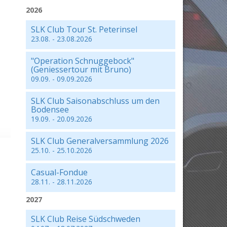
2026
SLK Club Tour St. Peterinsel
23.08. - 23.08.2026
"Operation Schnuggebock"
(Geniessertour mit Bruno)
09.09. - 09.09.2026
SLK Club Saisonabschluss um den
Bodensee
19.09. - 20.09.2026
SLK Club Generalversammlung 2026
25.10. - 25.10.2026
Casual-Fondue
28.11. - 28.11.2026
2027
SLK Club Reise Südschweden