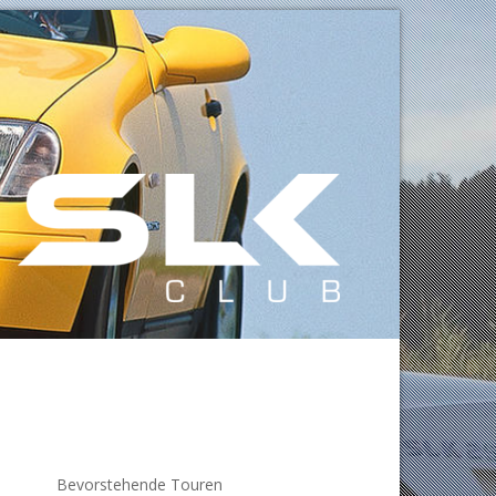
Bevorstehende Touren