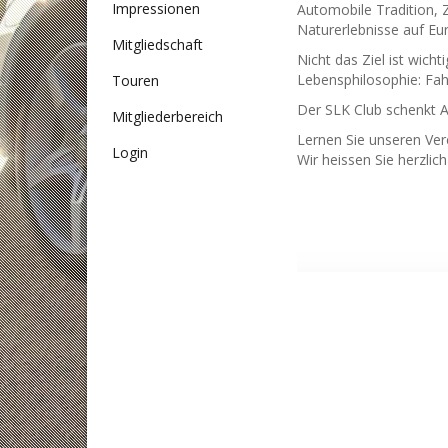
Impressionen
Automobile Tradition, 
Naturerlebnisse auf E
Mitgliedschaft
Nicht das Ziel ist wicht
Lebensphilosophie: Fah
Touren
Der SLK Club schenkt A
Mitgliederbereich
Lernen Sie unseren Ver
Login
Wir heissen Sie herzlic